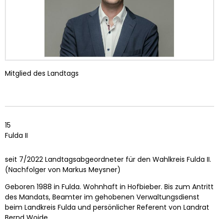
Mitglied des Landtags
15
Fulda II
seit 7/2022 Landtagsabgeordneter für den Wahlkreis Fulda II.
(Nachfolger von Markus Meysner)
Geboren 1988 in Fulda. Wohnhaft in Hofbieber. Bis zum Antritt
des Mandats, Beamter im gehobenen Verwaltungsdienst
beim Landkreis Fulda und persönlicher Referent von Landrat
Bernd Woide.