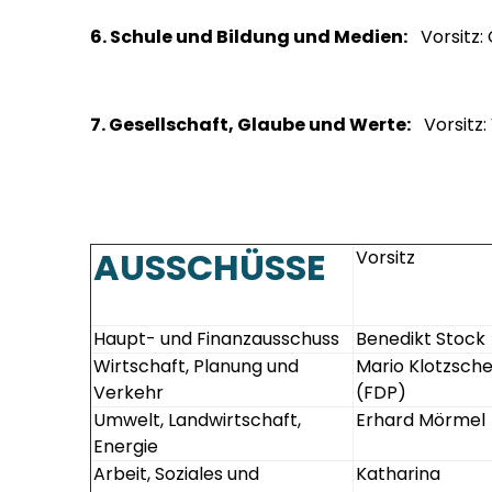
6. Schule und Bildung und Medien:
Vorsitz: 
7. Gesellschaft, Glaube und Werte:
Vorsitz: 
AUSSCHÜSSE
Vorsitz
Haupt- und Finanzausschuss
Benedikt Stock
Wirtschaft, Planung und
Mario Klotzsch
Verkehr
(FDP)
Umwelt, Landwirtschaft,
Erhard Mörmel
Energie
Arbeit, Soziales und
Katharina