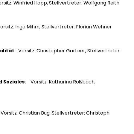
rsitz: Winfried Happ, Stellvertreter: Wolfgang Reith
rsitz: Ingo Mihm, Stellvertreter: Florian Wehner
ilität:
Vorsitz: Christopher Gärtner, Stellvertreter:
 Soziales:
Vorsitz: Katharina Roßbach,
orsitz: Christian Bug, Stellvertreter: Christoph