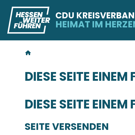
CDU KREISVERBAN
HEIMAT IM HERZE
SIE SIND HIER
DIESE SEITE EINE
DIESE SEITE EINE
SEITE VERSENDEN