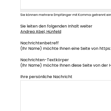
Sie können mehrere Empfänger mit Komma getrennt ei
Sie leiten den folgenden Inhalt weiter
Andrea Abel, Hünfeld
Nachrichtenbetreff
(Ihr Name) möchte Ihnen eine Seite von http
Nachrichten-Textkörper
(Ihr Name) möchte Ihnen diese Seite von der
Ihre persönliche Nachricht