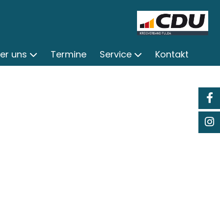
er uns
Termine
Service
Kontakt