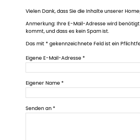
Vielen Dank, dass Sie die Inhalte unserer Ho
Anmerkung: Ihre E-Mail-Adresse wird benötigt
kommt, und dass es kein Spam ist.
Das mit * gekennzeichnete Feld ist ein Pflichtfe
Eigene E-Mail-Adresse
*
Eigener Name
*
Senden an
*