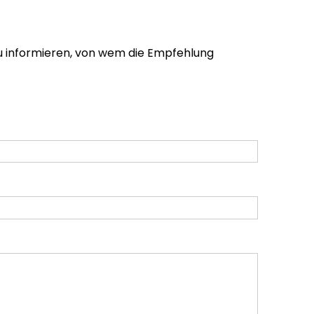
zu informieren, von wem die Empfehlung